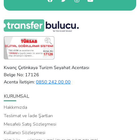
Kıvanç Çetinkaya Turizm Seyahat Acentası
Belge No: 17126
Acenta İletişim:
0850 242 00 00
KURUMSAL
Hakkımızda
Teslimat ve İade Şartları
Mesafeli Satış Sözleşmesi
Kullanıcı Sözleşmesi