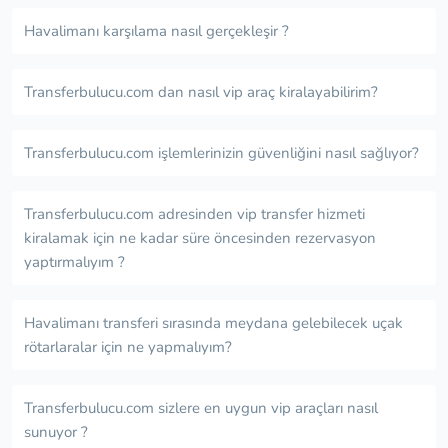
Havalimanı karşılama nasıl gerçekleşir ?
Transferbulucu.com dan nasıl vip araç kiralayabilirim?
Transferbulucu.com işlemlerinizin güvenliğini nasıl sağlıyor?
Transferbulucu.com adresinden vip transfer hizmeti
kiralamak için ne kadar süre öncesinden rezervasyon
yaptırmalıyım ?
Havalimanı transferi sırasında meydana gelebilecek uçak
rötarlaralar için ne yapmalıyım?
Transferbulucu.com sizlere en uygun vip araçları nasıl
sunuyor ?