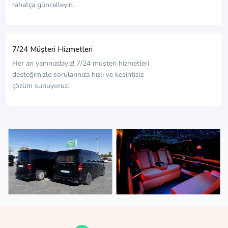
rahatça güncelleyin.
7/24 Müşteri Hizmetleri
Her an yanınızdayız! 7/24 müşteri hizmetleri
desteğimizle sorularınıza hızlı ve kesintisiz
çözüm sunuyoruz.