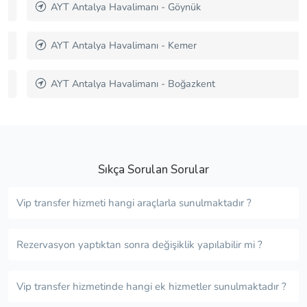
AYT Antalya Havalimanı - Göynük
AYT Antalya Havalimanı - Kemer
AYT Antalya Havalimanı - Boğazkent
Sıkça Sorulan Sorular
Vip transfer hizmeti hangi araçlarla sunulmaktadır ?
Rezervasyon yaptıktan sonra değişiklik yapılabilir mi ?
Vip transfer hizmetinde hangi ek hizmetler sunulmaktadır ?