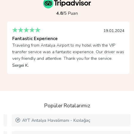
4.8
/5 Puan
19.01.2024
Fantastic Experience
Traveling from Antalya Airport to my hotel with the VIP
transfer service was a fantastic experience. Our driver was
very friendly and attentive. Thank you for the service.
Sergei K.
Popüler Rotalarımız
AYT Antalya Havalimanı - Kızılağaç