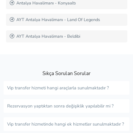
Antalya Havalimanı - Konyaaltı
AYT Antalya Havalimanı - Land Of Legends
AYT Antalya Havalimanı - Beldibi
Sıkça Sorulan Sorular
Vip transfer hizmeti hangi araçlarla sunulmaktadır ?
Rezervasyon yaptıktan sonra değişiklik yapılabilir mi ?
Vip transfer hizmetinde hangi ek hizmetler sunulmaktadır ?