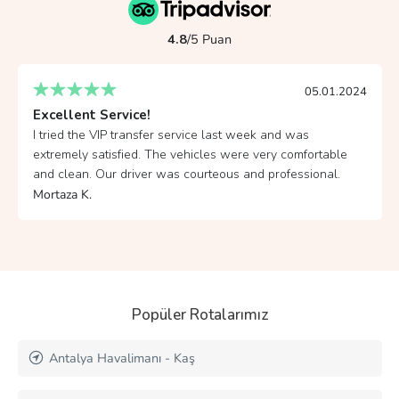
4.8
/5 Puan
05.01.2024
Excellent Service!
I tried the VIP transfer service last week and was
extremely satisfied. The vehicles were very comfortable
and clean. Our driver was courteous and professional.
Mortaza K.
Popüler Rotalarımız
Antalya Havalimanı - Kaş