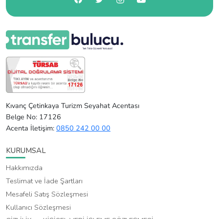
Kıvanç Çetinkaya Turizm Seyahat Acentası
Belge No: 17126
Acenta İletişim:
0850 242 00 00
KURUMSAL
Hakkımızda
Teslimat ve İade Şartları
Mesafeli Satış Sözleşmesi
Kullanıcı Sözleşmesi