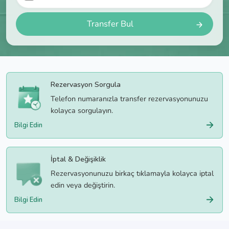
Transfer Bul
Rezervasyon Sorgula
Telefon numaranızla transfer rezervasyonunuzu
kolayca sorgulayın.
Bilgi Edin
İptal & Değişiklik
Rezervasyonunuzu birkaç tıklamayla kolayca iptal
edin veya değiştirin.
Bilgi Edin