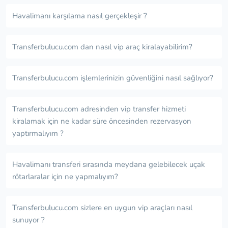
Havalimanı karşılama nasıl gerçekleşir ?
Transferbulucu.com dan nasıl vip araç kiralayabilirim?
Transferbulucu.com işlemlerinizin güvenliğini nasıl sağlıyor?
Transferbulucu.com adresinden vip transfer hizmeti
kiralamak için ne kadar süre öncesinden rezervasyon
yaptırmalıyım ?
Havalimanı transferi sırasında meydana gelebilecek uçak
rötarlaralar için ne yapmalıyım?
Transferbulucu.com sizlere en uygun vip araçları nasıl
sunuyor ?