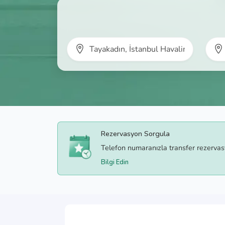
Rezervasyon Sorgula
Telefon numaranızla transfer rezerva
Bilgi Edin