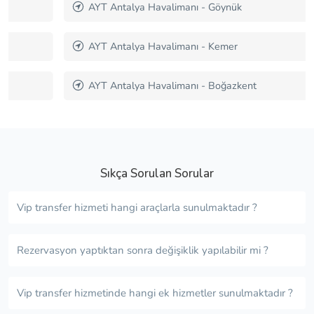
AYT Antalya Havalimanı - Göynük
AYT Antalya Havalimanı - Kemer
AYT Antalya Havalimanı - Boğazkent
Sıkça Sorulan Sorular
Vip transfer hizmeti hangi araçlarla sunulmaktadır ?
Rezervasyon yaptıktan sonra değişiklik yapılabilir mi ?
Vip transfer hizmetinde hangi ek hizmetler sunulmaktadır ?