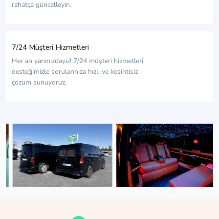
rahatça güncelleyin.
7/24 Müşteri Hizmetleri
Her an yanınızdayız! 7/24 müşteri hizmetleri
desteğimizle sorularınıza hızlı ve kesintisiz
çözüm sunuyoruz.