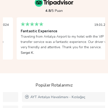
4.8
/5 Puan
19.01.2024
Fantastic Experience
Traveling from Antalya Airport to my hotel with the VIP
transfer service was a fantastic experience. Our driver was
very friendly and attentive. Thank you for the service.
Sergei K.
Popüler Rotalarımız
AYT Antalya Havalimanı - Kızılağaç