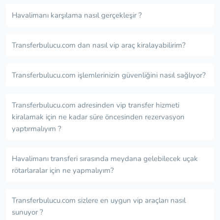
Havalimanı karşılama nasıl gerçekleşir ?
Transferbulucu.com dan nasıl vip araç kiralayabilirim?
Transferbulucu.com işlemlerinizin güvenliğini nasıl sağlıyor?
Transferbulucu.com adresinden vip transfer hizmeti
kiralamak için ne kadar süre öncesinden rezervasyon
yaptırmalıyım ?
Havalimanı transferi sırasında meydana gelebilecek uçak
rötarlaralar için ne yapmalıyım?
Transferbulucu.com sizlere en uygun vip araçları nasıl
sunuyor ?