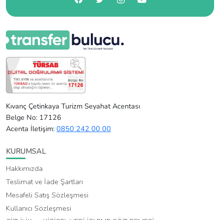
Kıvanç Çetinkaya Turizm Seyahat Acentası
Belge No: 17126
Acenta İletişim:
0850 242 00 00
KURUMSAL
Hakkımızda
Teslimat ve İade Şartları
Mesafeli Satış Sözleşmesi
Kullanıcı Sözleşmesi