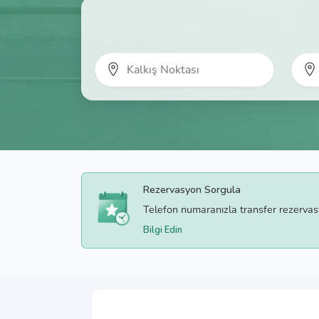
Rezervasyon Sorgula
Telefon numaranızla transfer rezerva
Bilgi Edin