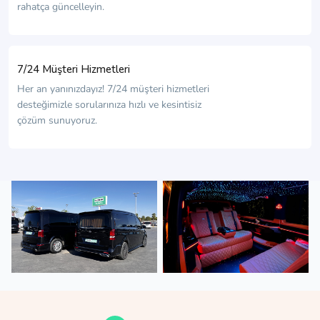
rahatça güncelleyin.
7/24 Müşteri Hizmetleri
Her an yanınızdayız! 7/24 müşteri hizmetleri
desteğimizle sorularınıza hızlı ve kesintisiz
çözüm sunuyoruz.