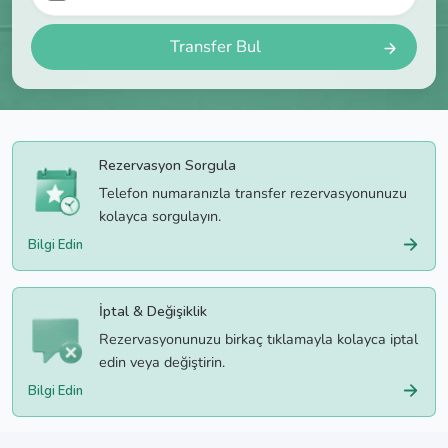
Transfer Bul
Rezervasyon Sorgula
Telefon numaranızla transfer rezervasyonunuzu
kolayca sorgulayın.
Bilgi Edin
İptal & Değişiklik
Rezervasyonunuzu birkaç tıklamayla kolayca iptal
edin veya değiştirin.
Bilgi Edin