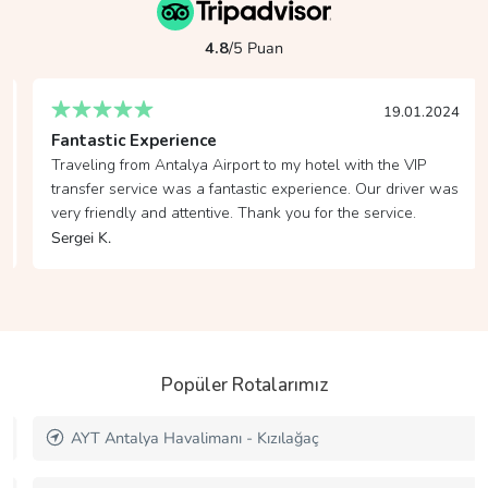
4.8
/5 Puan
19.01.2024
Fantastic Experience
Traveling from Antalya Airport to my hotel with the VIP
transfer service was a fantastic experience. Our driver was
very friendly and attentive. Thank you for the service.
Sergei K.
Popüler Rotalarımız
AYT Antalya Havalimanı - Kızılağaç