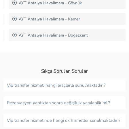
AYT Antalya Havalimanı - Göynük
AYT Antalya Havalimanı - Kemer
AYT Antalya Havalimanı - Boğazkent
Sıkça Sorulan Sorular
Vip transfer hizmeti hangi araçlarla sunulmaktadır ?
Rezervasyon yaptıktan sonra değişiklik yapılabilir mi ?
Vip transfer hizmetinde hangi ek hizmetler sunulmaktadır ?