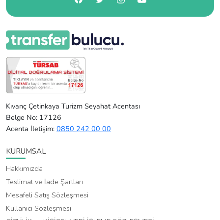
Kıvanç Çetinkaya Turizm Seyahat Acentası
Belge No: 17126
Acenta İletişim:
0850 242 00 00
KURUMSAL
Hakkımızda
Teslimat ve İade Şartları
Mesafeli Satış Sözleşmesi
Kullanıcı Sözleşmesi