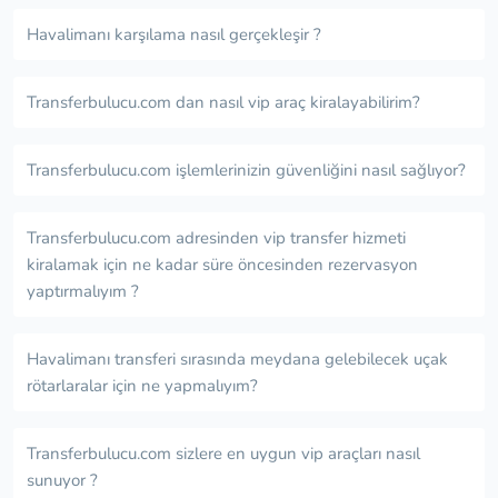
Havalimanı karşılama nasıl gerçekleşir ?
Transferbulucu.com dan nasıl vip araç kiralayabilirim?
Transferbulucu.com işlemlerinizin güvenliğini nasıl sağlıyor?
Transferbulucu.com adresinden vip transfer hizmeti
kiralamak için ne kadar süre öncesinden rezervasyon
yaptırmalıyım ?
Havalimanı transferi sırasında meydana gelebilecek uçak
rötarlaralar için ne yapmalıyım?
Transferbulucu.com sizlere en uygun vip araçları nasıl
sunuyor ?